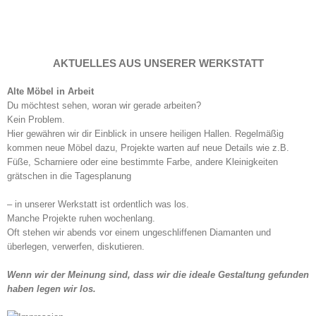
AKTUELLES AUS UNSERER WERKSTATT
Alte Möbel in Arbeit
Du möchtest sehen, woran wir gerade arbeiten?
Kein Problem.
Hier gewähren wir dir Einblick in unsere heiligen Hallen. Regelmäßig
kommen neue Möbel dazu, Projekte warten auf neue Details wie z.B.
Füße, Scharniere oder eine bestimmte Farbe, andere Kleinigkeiten
grätschen in die Tagesplanung
– in unserer Werkstatt ist ordentlich was los.
Manche Projekte ruhen wochenlang.
Oft stehen wir abends vor einem ungeschliffenen Diamanten und
überlegen, verwerfen, diskutieren.
Wenn wir der Meinung sind, dass wir die ideale Gestaltung gefunden
haben legen wir los.